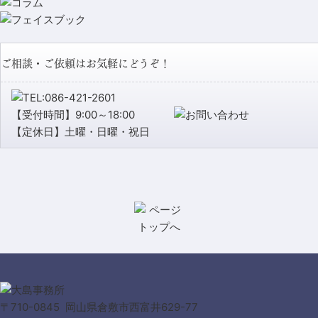
ご相談・ご依頼はお気軽にどうぞ！
【受付時間】9:00～18:00
【定休日】土曜・日曜・祝日
〒710-0845 岡山県倉敷市西富井629-77