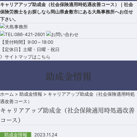
キャリアアップ助成金（社会保険適用時処遇改善コース）｜社会
保険労務士をお探しなら岡山県倉敷市にある大島事務所へお任せ
下さい。
【受付時間】9:00～18:00
【定休日】土曜・日曜・祝日
》サイトマップはこちら
助成金情報
ホーム
>
助成金情報
>
キャリアアップ助成金（社会保険適用時処
遇改善コース）
キャリアアップ助成金（社会保険適用時処遇改善
コース）
2023.11.24
助成金情報