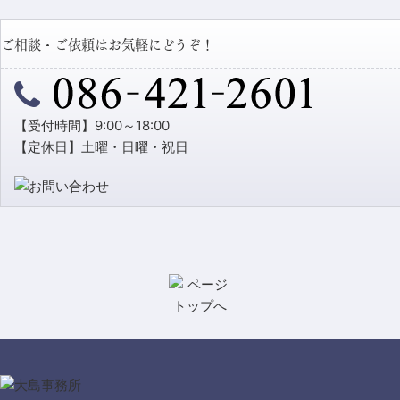
ご相談・ご依頼はお気軽にどうぞ！
【受付時間】9:00～18:00
【定休日】土曜・日曜・祝日