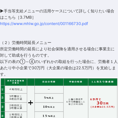
▶手当等支給メニューの活用ケースについて詳しく知りたい場合
は
こちら［3.7MB］
https://www.mhlw.go.jp/content/001166730.pdf
（２）労働時間延長メニュー
所定労働時間の延長により社会保険を適用させる場合に事業主に
対して助成を行うものです。
以下の表の①～④のいずれかの取組を行った場合に、労働者１人
あたり中小企業で30万円（大企業の場合は22.5万円）を支給しま
す。