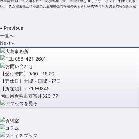
厚生労働省HPで公開されている資料集です。最新情報をUPします。どうぞご利用くださ
い。 男女雇用機会均等法男女雇用機会均等法のあらまし平成28年10月男女均等な採用選
考ルール平成...
« Previous
一覧へ
Next »
【受付時間】9:00～18:00
【定休日】土曜・日曜・祝日
【所在地】〒710-0845
岡山県倉敷市西富井629-77