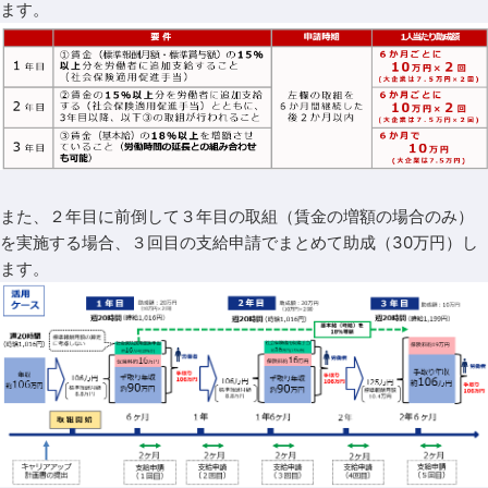
ます。
また、２年目に前倒して３年目の取組（賃金の増額の場合のみ）
を実施する場合、３回目の支給申請でまとめて助成（30万円）し
ます。