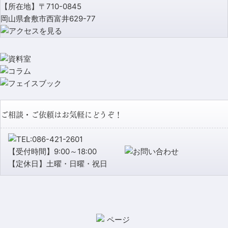
【所在地】〒710-0845
岡山県倉敷市西富井629-77
ご相談・ご依頼はお気軽にどうぞ！
【受付時間】9:00～18:00
【定休日】土曜・日曜・祝日