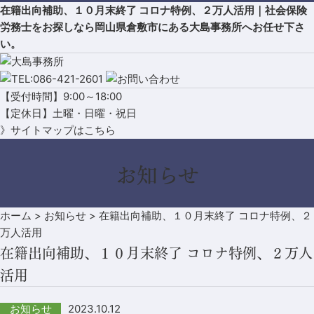
在籍出向補助、１０月末終了 コロナ特例、２万人活用｜社会保険
労務士をお探しなら岡山県倉敷市にある大島事務所へお任せ下さ
い。
【受付時間】9:00～18:00
【定休日】土曜・日曜・祝日
》サイトマップはこちら
お知らせ
ホーム
>
お知らせ
>
在籍出向補助、１０月末終了 コロナ特例、２
万人活用
在籍出向補助、１０月末終了 コロナ特例、２万人
活用
2023.10.12
お知らせ