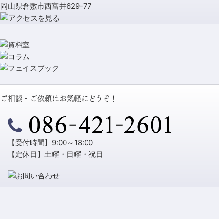
岡山県倉敷市西富井629-77
ご相談・ご依頼はお気軽にどうぞ！
【受付時間】9:00～18:00
【定休日】土曜・日曜・祝日