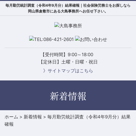
毎月勤労統計調査（令和4年9月分）結果確報｜社会保険労務士をお探しなら
岡山県倉敷市にある大島事務所へお任せ下さい。
【受付時間】9:00～18:00
【定休日】土曜・日曜・祝日
》サイトマップはこちら
新着情報
ホーム
>
新着情報
>
毎月勤労統計調査（令和4年9月分）結果
確報