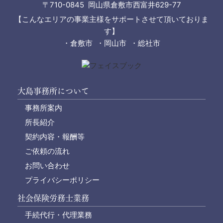
〒710-0845 岡山県倉敷市西富井629-77
【こんなエリアの事業主様をサポートさせて頂いておりま
す】
・倉敷市 ・岡山市 ・総社市
大島事務所について
事務所案内
所長紹介
契約内容・報酬等
ご依頼の流れ
お問い合わせ
プライバシーポリシー
社会保険労務士業務
手続代行・代理業務