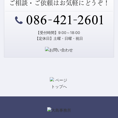
ご相談・ご依頼はお気軽にどうぞ！
【受付時間】9:00～18:00
【定休日】土曜・日曜・祝日