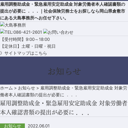
雇用調整助成金・緊急雇用安定助成金 対象労働者本人確認書類の
提出が必要に ．．．｜社会保険労務士をお探しなら岡山県倉敷市
にある大島事務所へお任せ下さい。
【受付時間】9:00～18:00
【定休日】土曜・日曜・祝日
》サイトマップはこちら
お知らせ
ホーム
>
お知らせ
>
雇用調整助成金・緊急雇用安定助成金 対象労
働者本人確認書類の提出が必要に ．．．
雇用調整助成金・緊急雇用安定助成金 対象労働者
本人確認書類の提出が必要に ．．．
2022.06.01
お知らせ