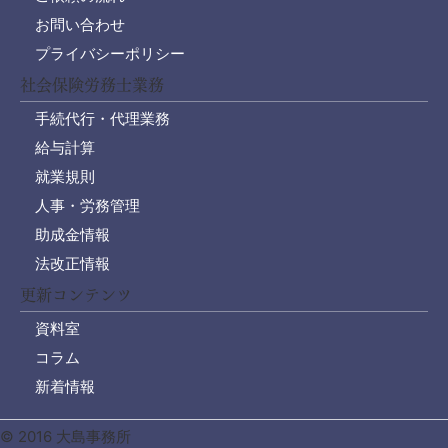
お問い合わせ
プライバシーポリシー
社会保険労務士業務
手続代行・代理業務
給与計算
就業規則
人事・労務管理
助成金情報
法改正情報
更新コンテンツ
資料室
コラム
新着情報
© 2016 大島事務所