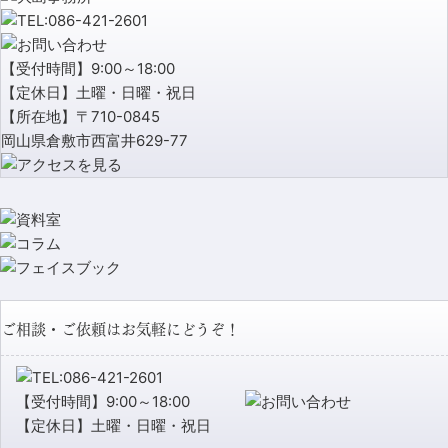
【受付時間】9:00～18:00
【定休日】土曜・日曜・祝日
【所在地】〒710-0845
岡山県倉敷市西富井629-77
ご相談・ご依頼はお気軽にどうぞ！
【受付時間】9:00～18:00
【定休日】土曜・日曜・祝日