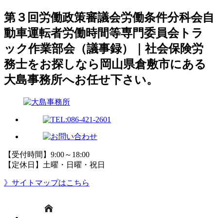
第３回労働政策審議会労働条件分科会自
動車運転者労働時間等専門委員会トラ
ック作業部会（議事録）｜社会保険労
務士をお探しなら岡山県倉敷市にある
大島事務所へお任せ下さい。
【受付時間】9:00～18:00
【定休日】土曜・日曜・祝日
》サイトマップはこちら