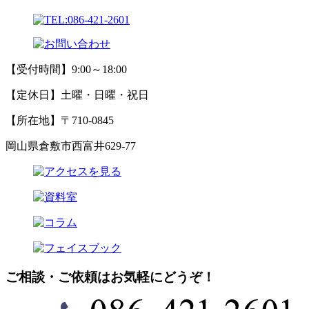
【受付時間】9:00～18:00
【定休日】土曜・日曜・祝日
【所在地】〒710-0845
岡山県倉敷市西富井629-77
ご相談・ご依頼はお気軽にどうぞ！