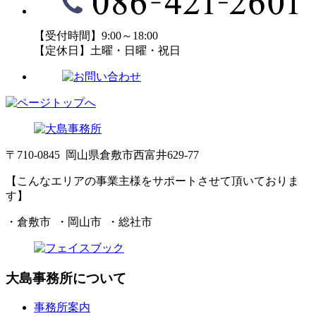
【受付時間】9:00～18:00
【定休日】土曜・日曜・祝日
〒710-0845 岡山県倉敷市西富井629-77
【こんなエリアの事業主様をサポートさせて頂いておりま
す】
・倉敷市 ・岡山市 ・総社市
大島事務所について
事務所案内