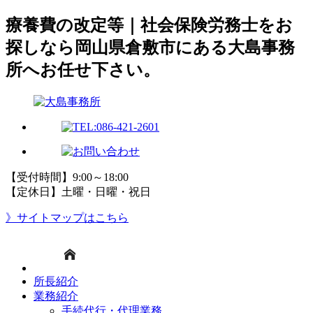
療養費の改定等｜社会保険労務士をお
探しなら岡山県倉敷市にある大島事務
所へお任せ下さい。
【受付時間】9:00～18:00
【定休日】土曜・日曜・祝日
》サイトマップはこちら
所長紹介
業務紹介
手続代行・代理業務