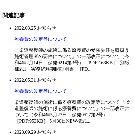
関連記事
2022.03.25
お知らせ
療養費の改定等について
「柔道整復師の施術に係る療養費の受領委任を取扱う
施術管理者の要件について」の一部改正について（令
和4年2月14日 保発0214第3号）［PDF:168KB］ 別紙
様式1 実務経験期間証明書 [PD...
2022.05.31
お知らせ
療養費の改定等について
柔道整復師の施術に係る療養費の改定等について 「柔
道整復師の施術に係る療養費について」の一部改正に
ついて（令和4年5月27日 保発0527第2号）
［PDF:953KB］ 5月30日NEW様式...
2023.09.29
お知らせ