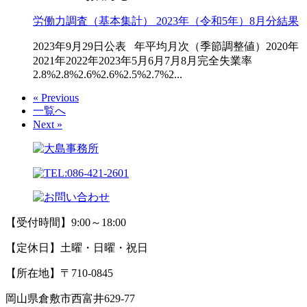
労働力調査（基本集計） 2023年（令和5年）8月分結果
2023年9月29日公表 年平均月次（季節調整値）2020年
2021年2022年2023年5月6月7月8月完全失業率
2.8%2.8%2.6%2.6%2.5%2.7%2...
« Previous
一覧へ
Next »
【受付時間】9:00～18:00
【定休日】土曜・日曜・祝日
【所在地】〒710-0845
岡山県倉敷市西富井629-77