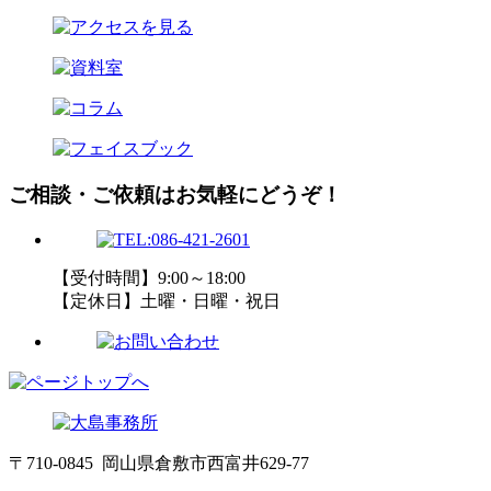
ご相談・ご依頼はお気軽にどうぞ！
【受付時間】9:00～18:00
【定休日】土曜・日曜・祝日
〒710-0845 岡山県倉敷市西富井629-77