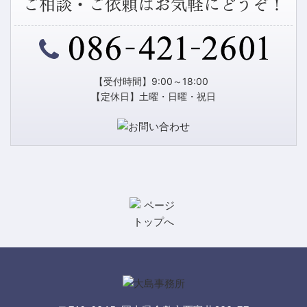
ご相談・ご依頼はお気軽にどうぞ！
【受付時間】9:00～18:00
【定休日】土曜・日曜・祝日