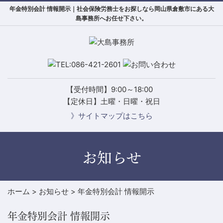
年金特別会計 情報開示｜社会保険労務士をお探しなら岡山県倉敷市にある大
島事務所へお任せ下さい。
【受付時間】9:00～18:00
【定休日】土曜・日曜・祝日
》サイトマップはこちら
お知らせ
ホーム
>
お知らせ
>
年金特別会計 情報開示
年金特別会計 情報開示