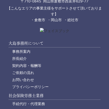
〒710-0845 岡山県倉敷市西富井629-77
【こんなエリアの事業主様をサポートさせて頂いておりま
す】
・倉敷市 ・岡山市 ・総社市
大島事務所について
事務所案内
所長紹介
契約内容・報酬等
ご依頼の流れ
お問い合わせ
プライバシーポリシー
社会保険労務士業務
手続代行・代理業務