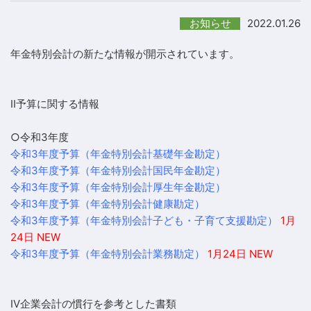
2022.01.26
お知らせ
年金特別会計の新たな情報が開示されています。
II予算に関する情報
○令和3年度
令和3年度予算（年金特別会計基礎年金勘定）
令和3年度予算（年金特別会計国民年金勘定）
令和3年度予算（年金特別会計厚生年金勘定）
令和3年度予算（年金特別会計健康勘定）
令和3年度予算（年金特別会計子ども・子育て支援勘定）
1月
24日 NEW
令和3年度予算（年金特別会計業務勘定）
1月24日 NEW
IV企業会計の慣行を参考とした書類