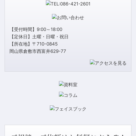
【受付時間】9:00～18:00
【定休日】土曜・日曜・祝日
【所在地】〒710-0845
岡山県倉敷市西富井629-77