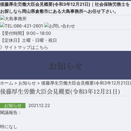
後藤厚生労働大臣会見概要(令和3年12月21日)｜社会保険労務士を
お探しなら岡山県倉敷市にある大島事務所へお任せ下さい。
【受付時間】9:00～18:00
【定休日】土曜・日曜・祝日
》サイトマップはこちら
お知らせ
ホーム
>
お知らせ
>
後藤厚生労働大臣会見概要(令和3年12月21日)
後藤厚生労働大臣会見概要(令和3年12月21日)
2021.12.22
お知らせ
閣議報告：
特になし