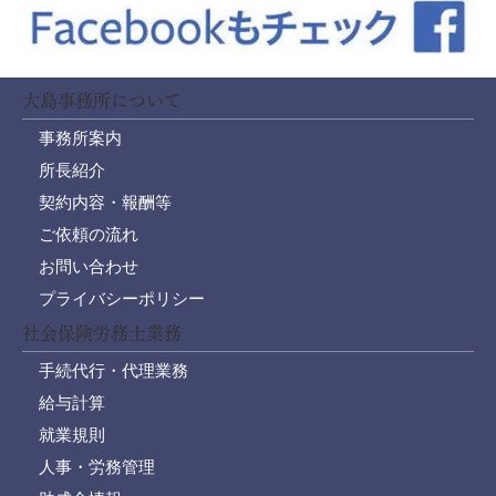
大島事務所について
事務所案内
所長紹介
契約内容・報酬等
ご依頼の流れ
お問い合わせ
プライバシーポリシー
社会保険労務士業務
手続代行・代理業務
給与計算
就業規則
人事・労務管理