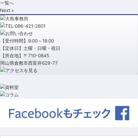
一覧へ
Next »
【受付時間】9:00～18:00
【定休日】土曜・日曜・祝日
【所在地】〒710-0845
岡山県倉敷市西富井629-77