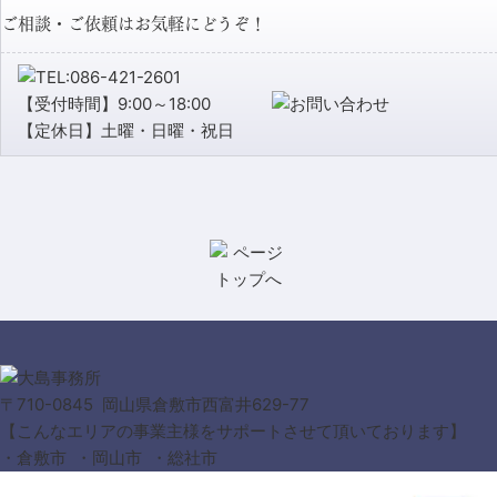
ご相談・ご依頼はお気軽にどうぞ！
【受付時間】9:00～18:00
【定休日】土曜・日曜・祝日
〒710-0845 岡山県倉敷市西富井629-77
【こんなエリアの事業主様をサポートさせて頂いております】
・倉敷市 ・岡山市 ・総社市