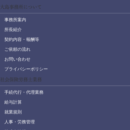
大島事務所について
事務所案内
所長紹介
契約内容・報酬等
ご依頼の流れ
お問い合わせ
プライバシーポリシー
社会保険労務士業務
手続代行・代理業務
給与計算
就業規則
人事・労務管理