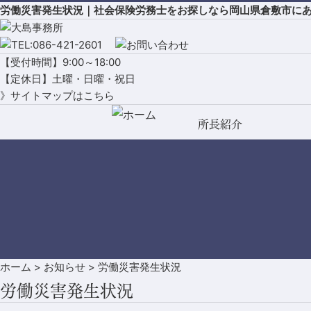
労働災害発生状況｜社会保険労務士をお探しなら岡山県倉敷市に
【受付時間】9:00～18:00
【定休日】土曜・日曜・祝日
》サイトマップはこちら
所長紹介
ホーム
>
お知らせ
>
労働災害発生状況
労働災害発生状況