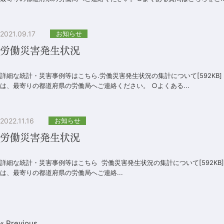
2021.09.17
お知らせ
労働災害発生状況
詳細な統計・災害事例等はこちら.労働災害発生状況の集計について[592KB
は、最寄りの都道府県の労働局へご連絡ください。 ○よくある...
2022.11.16
お知らせ
労働災害発生状況
詳細な統計・災害事例等はこちら 労働災害発生状況の集計について[592K
は、最寄りの都道府県の労働局へご連絡...
« Previous