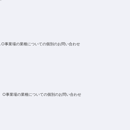
] .○事業場の業種についての個別のお問い合わせ
B] ○事業場の業種についての個別のお問い合わせ