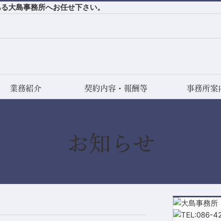
ある大島事務所へお任せ下さい。
業務紹介
契約内容・報酬等
事務所案
お知らせ