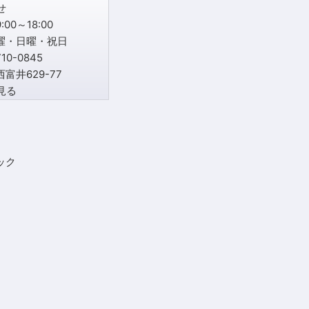
00～18:00
曜・日曜・祝日
0-0845
富井629-77