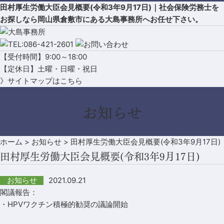
田村厚生労働大臣会見概要(令和3年9月17日)｜社会保険労務士を
お探しなら岡山県倉敷市にある大島事務所へお任せ下さい。
【受付時間】9:00～18:00
【定休日】土曜・日曜・祝日
》サイトマップはこちら
お知らせ
ホーム
>
お知らせ
>
田村厚生労働大臣会見概要(令和3年9月17日)
田村厚生労働大臣会見概要(令和3年9月17日)
2021.09.21
お知らせ
閣議報告：
・HPVワクチン積極的勧奨の議論開始