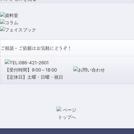
ご相談・ご依頼はお気軽にどうぞ！
【受付時間】9:00～18:00
【定休日】土曜・日曜・祝日