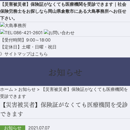
【災害被災者】保険証がなくても医療機関を受診できます｜社会
保険労務士をお探しなら岡山県倉敷市にある大島事務所へお任せ
下さい。
【受付時間】9:00～18:00
【定休日】土曜・日曜・祝日
》サイトマップはこちら
お知らせ
ホーム
>
お知らせ
>
【災害被災者】保険証がなくても医療機関を
受診できます
【災害被災者】保険証がなくても医療機関を受診
できます
2021.07.07
お知らせ