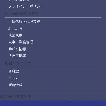
プライバシーポリシー
社会保険労務士業務
手続代行・代理業務
給与計算
就業規則
人事・労務管理
助成金情報
法改正情報
更新コンテンツ
資料室
コラム
新着情報
© 2016 大島事務所