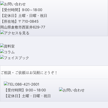
【受付時間】9:00～18:00
【定休日】土曜・日曜・祝日
【所在地】〒710-0845
岡山県倉敷市西富井629-77
ご相談・ご依頼はお気軽にどうぞ！
【受付時間】9:00～18:00
【定休日】土曜・日曜・祝日