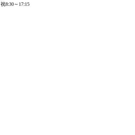
8:30～17:15