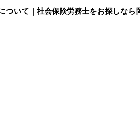
について｜社会保険労務士をお探しなら