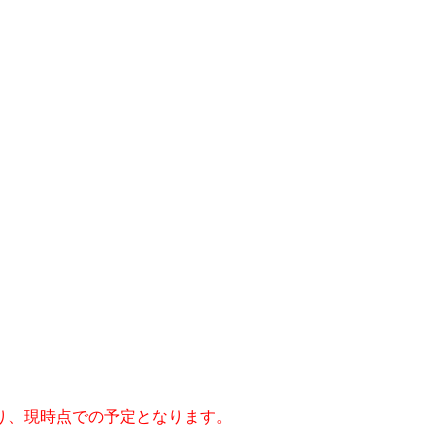
り、現時点での予定となります。