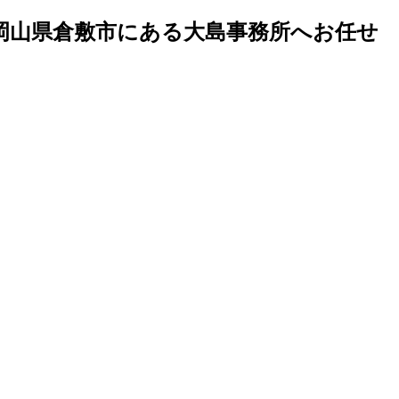
岡山県倉敷市にある大島事務所へお任せ