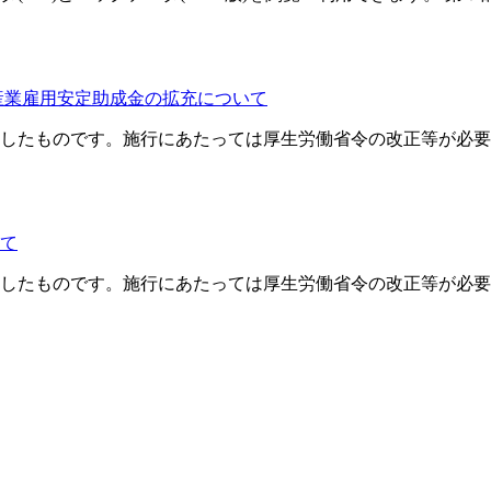
産業雇用安定助成金の拡充について
したものです。施行にあたっては厚生労働省令の改正等が必要
いて
したものです。施行にあたっては厚生労働省令の改正等が必要