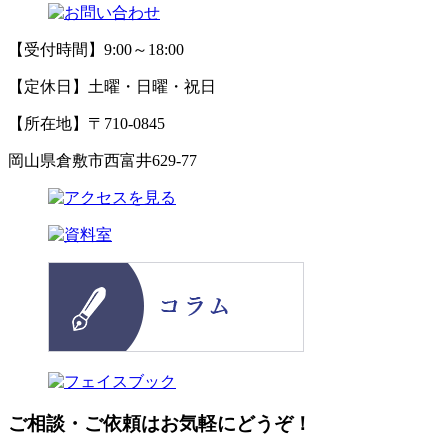
【受付時間】9:00～18:00
【定休日】土曜・日曜・祝日
【所在地】〒710-0845
岡山県倉敷市西富井629-77
ご相談・ご依頼はお気軽にどうぞ！