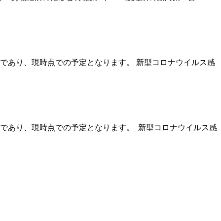
であり、現時点での予定となります。 新型コロナウイルス感
であり、現時点での予定となります。 新型コロナウイルス感