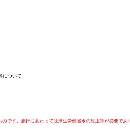
等について
ものです。施行にあたっては厚生労働省令の改正等が必要であ