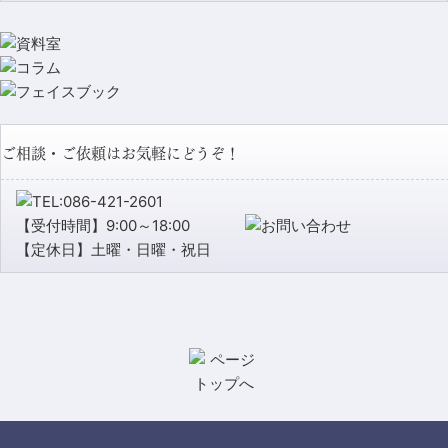
ご相談・ご依頼はお気軽にどうぞ！
【受付時間】9:00～18:00
【定休日】土曜・日曜・祝日