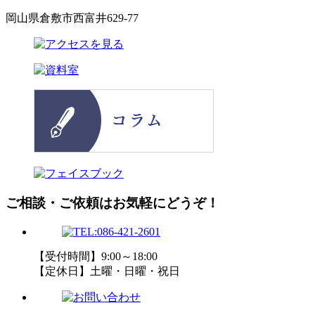
岡山県倉敷市西富井629-77
ご相談・ご依頼はお気軽にどうぞ！
【受付時間】9:00～18:00
【定休日】土曜・日曜・祝日