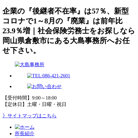
企業の『後継者不在率』は57％、新型
コロナで1～8月の『廃業』は前年比
23.9％増｜社会保険労務士をお探しなら
岡山県倉敷市にある大島事務所へお任
せ下さい。
【受付時間】9:00～18:00
【定休日】土曜・日曜・祝日
》サイトマップはこちら
所長紹介