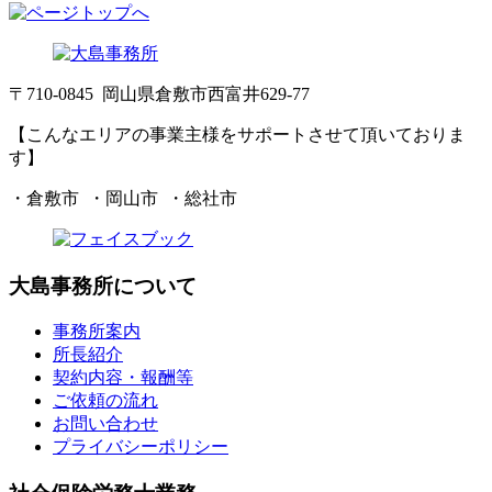
〒710-0845 岡山県倉敷市西富井629-77
【こんなエリアの事業主様をサポートさせて頂いておりま
す】
・倉敷市 ・岡山市 ・総社市
大島事務所について
事務所案内
所長紹介
契約内容・報酬等
ご依頼の流れ
お問い合わせ
プライバシーポリシー