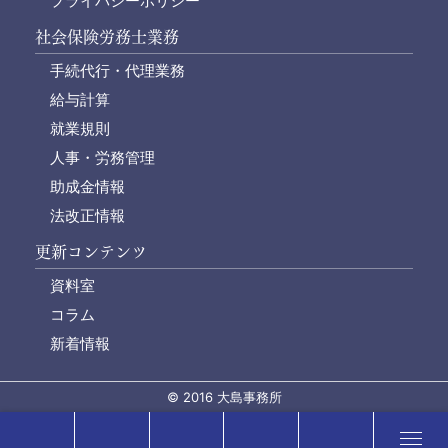
プライバシーポリシー
社会保険労務士業務
手続代行・代理業務
給与計算
就業規則
人事・労務管理
助成金情報
法改正情報
更新コンテンツ
資料室
コラム
新着情報
© 2016 大島事務所