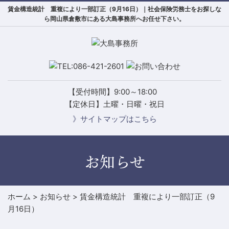
賃金構造統計 重複により一部訂正（9月16日）｜社会保険労務士をお探しな
ら岡山県倉敷市にある大島事務所へお任せ下さい。
【受付時間】9:00～18:00
【定休日】土曜・日曜・祝日
》サイトマップはこちら
お知らせ
ホーム
>
お知らせ
>
賃金構造統計 重複により一部訂正（9
月16日）