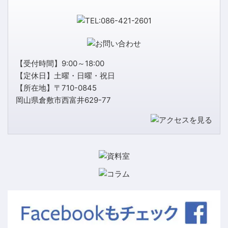
【受付時間】9:00～18:00
【定休日】土曜・日曜・祝日
【所在地】〒710-0845
岡山県倉敷市西富井629-77