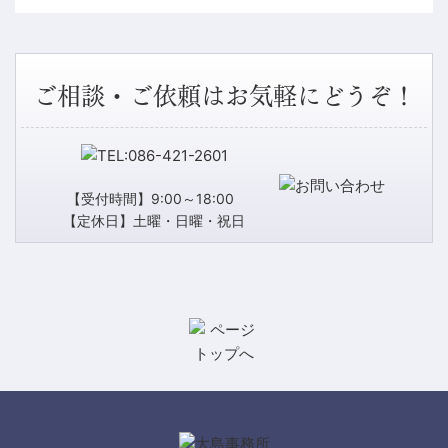
ご相談・ご依頼はお気軽にどうぞ！
【受付時間】9:00～18:00
【定休日】土曜・日曜・祝日