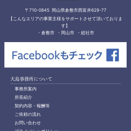
〒710-0845 岡山県倉敷市西富井629-77
【こんなエリアの事業主様をサポートさせて頂いておりま
す】
・倉敷市 ・岡山市 ・総社市
大島事務所について
事務所案内
所長紹介
契約内容・報酬等
ご依頼の流れ
お問い合わせ