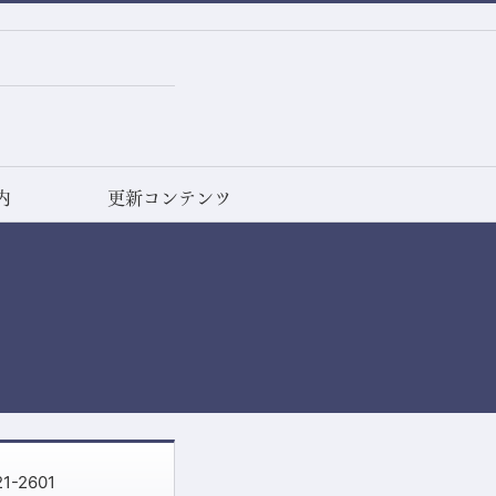
内
更新コンテンツ