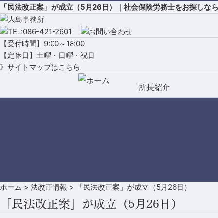
「民法改正案」が成立（5月26日）｜社会保険労務士をお探しな
【受付時間】9:00～18:00
【定休日】土曜・日曜・祝日
》サイトマップはこちら
所長紹介
ホーム
>
法改正情報
>
「民法改正案」が成立（5月26日）
「民法改正案」が成立（5月26日）