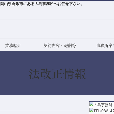
ら岡山県倉敷市にある大島事務所へお任せ下さい。
業務紹介
契約内容・報酬等
事務所案
法改正情報