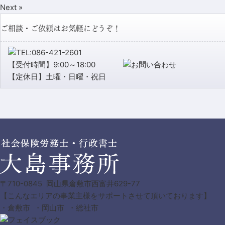
Next »
ご相談・ご依頼はお気軽にどうぞ！
【受付時間】9:00～18:00
【定休日】土曜・日曜・祝日
〒710-0845 岡山県倉敷市西富井629-77
【こんなエリアの事業主様をサポートさせて頂いております】
・倉敷市 ・岡山市 ・総社市