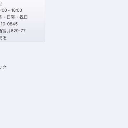
00～18:00
曜・日曜・祝日
0-0845
富井629-77