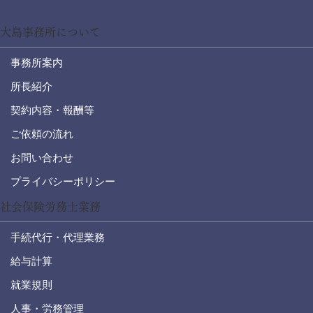
大島事務所について
事務所案内
所長紹介
契約内容・報酬等
ご依頼の流れ
お問い合わせ
プライバシーポリシー
社会保険労務士業務
手続代行・代理業務
給与計算
就業規則
人事・労務管理