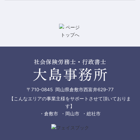
〒710-0845 岡山県倉敷市西富井629-77
【こんなエリアの事業主様をサポートさせて頂いておりま
す】
・倉敷市 ・岡山市 ・総社市