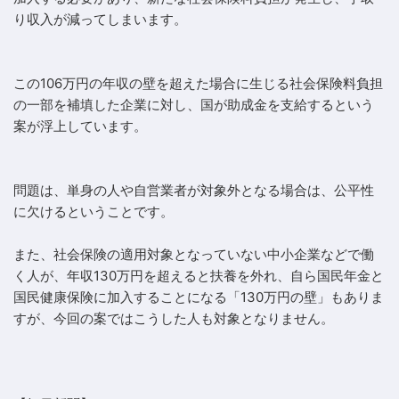
り収入が減ってしまいます。
この106万円の年収の壁を超えた場合に生じる社会保険料負担
の一部を補填した企業に対し、国が助成金を支給するという
案が浮上しています。
問題は、単身の人や自営業者が対象外となる場合は、公平性
に欠けるということです。
また、社会保険の適用対象となっていない中小企業などで働
く人が、年収130万円を超えると扶養を外れ、自ら国民年金と
国民健康保険に加入することになる「130万円の壁」もありま
すが、今回の案ではこうした人も対象となりません。