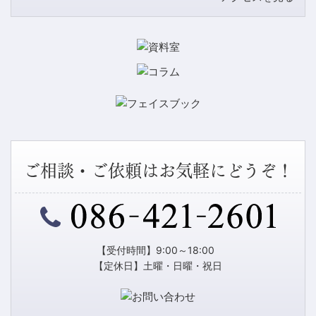
ご相談・ご依頼はお気軽にどうぞ！
【受付時間】9:00～18:00
【定休日】土曜・日曜・祝日