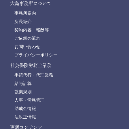
大島事務所について
事務所案内
所長紹介
契約内容・報酬等
ご依頼の流れ
お問い合わせ
プライバシーポリシー
社会保険労務士業務
手続代行・代理業務
給与計算
就業規則
人事・労務管理
助成金情報
法改正情報
更新コンテンツ