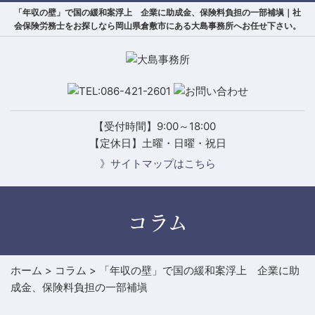
「年収の壁」で国の緩和案浮上 企業に助成金、保険料負担の一部補塡｜社
会保険労務士をお探しなら岡山県倉敷市にある大島事務所へお任せ下さい。
【受付時間】9:00～18:00
【定休日】土曜・日曜・祝日
》サイトマップはこちら
コラム
ホーム
>
コラム
>
「年収の壁」で国の緩和案浮上 企業に助
成金、保険料負担の一部補塡