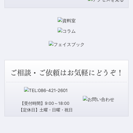
ご相談・ご依頼はお気軽にどうぞ！
【受付時間】9:00～18:00
【定休日】土曜・日曜・祝日