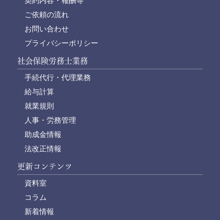
契約内容・報酬等
ご依頼の流れ
お問い合わせ
プライバシーポリシー
社会保険労務士業務
手続代行・代理業務
給与計算
就業規則
人事・労務管理
助成金情報
法改正情報
更新コンテンツ
資料室
コラム
新着情報