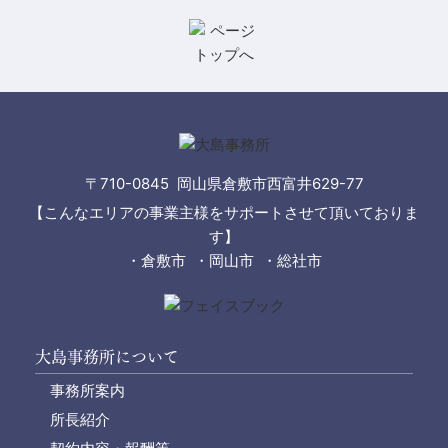
〒710-0845 岡山県倉敷市西富井629-77
【こんなエリアの事業主様をサポートさせて頂いておりま
す】
・倉敷市 ・岡山市 ・総社市
大島事務所について
事務所案内
所長紹介