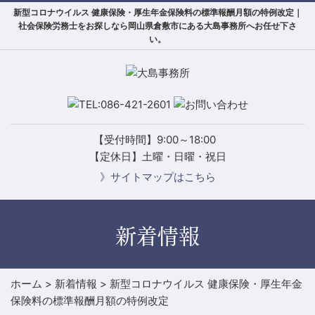
新型コロナウイルス 健康保険・厚生年金保険料の標準報酬月額の特例改定｜
社会保険労務士をお探しなら岡山県倉敷市にある大島事務所へお任せ下さ
い。
【受付時間】9:00～18:00
【定休日】土曜・日曜・祝日
》サイトマップはこちら
新着情報
ホーム
>
新着情報
>
新型コロナウイルス 健康保険・厚生年金
保険料の標準報酬月額の特例改定