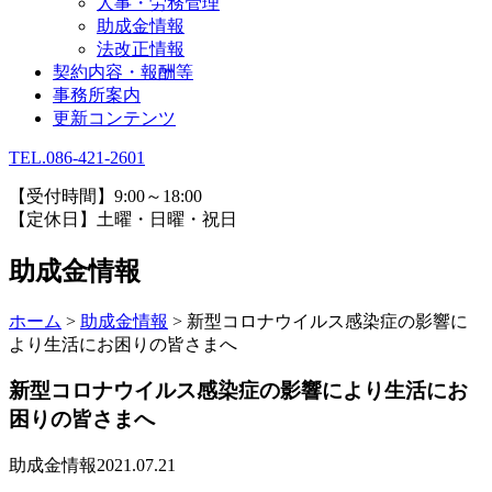
人事・労務管理
助成金情報
法改正情報
契約内容・報酬等
事務所案内
更新コンテンツ
TEL.086-421-2601
【受付時間】9:00～18:00
【定休日】土曜・日曜・祝日
助成金情報
ホーム
>
助成金情報
>
新型コロナウイルス感染症の影響に
より生活にお困りの皆さまへ
新型コロナウイルス感染症の影響により生活にお
困りの皆さまへ
助成金情報
2021.07.21