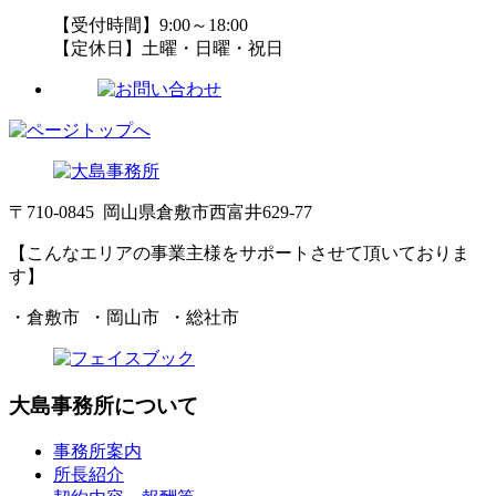
【受付時間】9:00～18:00
【定休日】土曜・日曜・祝日
〒710-0845 岡山県倉敷市西富井629-77
【こんなエリアの事業主様をサポートさせて頂いておりま
す】
・倉敷市 ・岡山市 ・総社市
大島事務所について
事務所案内
所長紹介