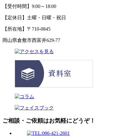
【受付時間】9:00～18:00
【定休日】土曜・日曜・祝日
【所在地】〒710-0845
岡山県倉敷市西富井629-77
ご相談・ご依頼はお気軽にどうぞ！