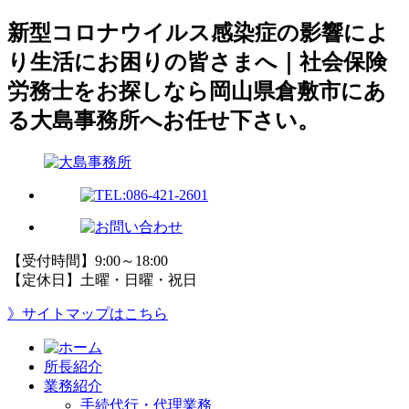
新型コロナウイルス感染症の影響によ
り生活にお困りの皆さまへ｜社会保険
労務士をお探しなら岡山県倉敷市にあ
る大島事務所へお任せ下さい。
【受付時間】9:00～18:00
【定休日】土曜・日曜・祝日
》サイトマップはこちら
所長紹介
業務紹介
手続代行・代理業務