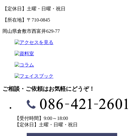
【定休日】土曜・日曜・祝日
【所在地】〒710-0845
岡山県倉敷市西富井629-77
ご相談・ご依頼はお気軽にどうぞ！
【受付時間】9:00～18:00
【定休日】土曜・日曜・祝日