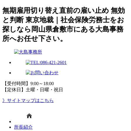
無期雇用切り替え直前の雇い止め 無効
と判断 東京地裁｜社会保険労務士をお
探しなら岡山県倉敷市にある大島事務
所へお任せ下さい。
【受付時間】9:00～18:00
【定休日】土曜・日曜・祝日
》サイトマップはこちら
所長紹介