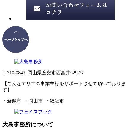
〒710-0845 岡山県倉敷市西富井629-77
【こんなエリアの事業主様をサポートさせて頂いておりま
す】
・倉敷市 ・岡山市 ・総社市
大島事務所について