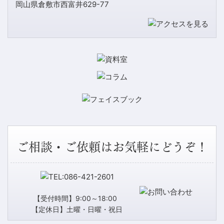
岡山県倉敷市西富井629-77
ご相談・ご依頼はお気軽にどうぞ！
【受付時間】9:00～18:00
【定休日】土曜・日曜・祝日