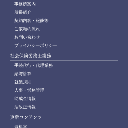
事務所案内
所長紹介
契約内容・報酬等
ご依頼の流れ
お問い合わせ
プライバシーポリシー
社会保険労務士業務
手続代行・代理業務
給与計算
就業規則
人事・労務管理
助成金情報
法改正情報
更新コンテンツ
資料室