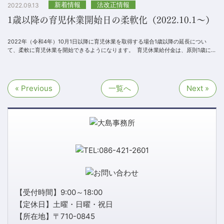
新着情報
法改正情報
2022.09.13
1歳以降の育児休業開始日の柔軟化（2022.10.1～）
2022年（令和4年）10月1日以降に育児休業を取得する場合1歳以降の延長につい
て、柔軟に育児休業を開始できるようになります。 育児休業給付金は、原則1歳に満
たない子を養育するた...
« Previous
一覧へ
Next »
【受付時間】9:00～18:00
【定休日】土曜・日曜・祝日
【所在地】〒710-0845