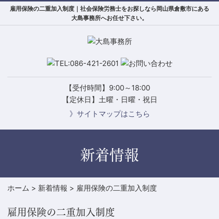
雇用保険の二重加入制度｜社会保険労務士をお探しなら岡山県倉敷市にある
大島事務所へお任せ下さい。
【受付時間】9:00～18:00
【定休日】土曜・日曜・祝日
》サイトマップはこちら
新着情報
ホーム
>
新着情報
>
雇用保険の二重加入制度
雇用保険の二重加入制度