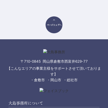
〒710-0845 岡山県倉敷市西富井629-77
【こんなエリアの事業主様をサポートさせて頂いておりま
す】
・倉敷市 ・岡山市 ・総社市
大島事務所について