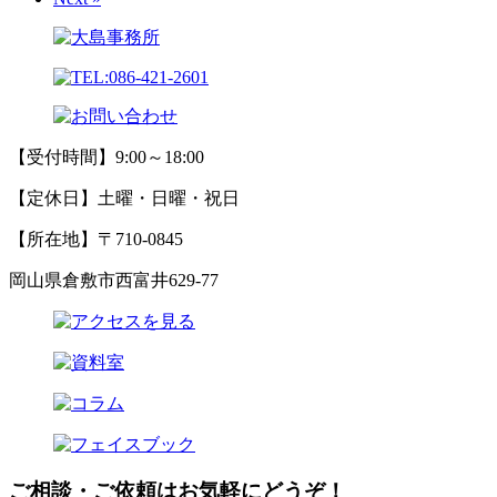
【受付時間】9:00～18:00
【定休日】土曜・日曜・祝日
【所在地】〒710-0845
岡山県倉敷市西富井629-77
ご相談・ご依頼はお気軽にどうぞ！