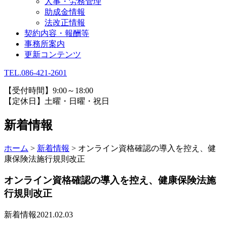
人事・労務管理
助成金情報
法改正情報
契約内容・報酬等
事務所案内
更新コンテンツ
TEL.086-421-2601
【受付時間】9:00～18:00
【定休日】土曜・日曜・祝日
新着情報
ホーム
>
新着情報
>
オンライン資格確認の導入を控え、健
康保険法施行規則改正
オンライン資格確認の導入を控え、健康保険法施
行規則改正
新着情報
2021.02.03