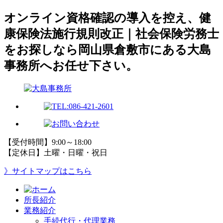
オンライン資格確認の導入を控え、健
康保険法施行規則改正｜社会保険労務士
をお探しなら岡山県倉敷市にある大島
事務所へお任せ下さい。
【受付時間】9:00～18:00
【定休日】土曜・日曜・祝日
》サイトマップはこちら
所長紹介
業務紹介
手続代行・代理業務