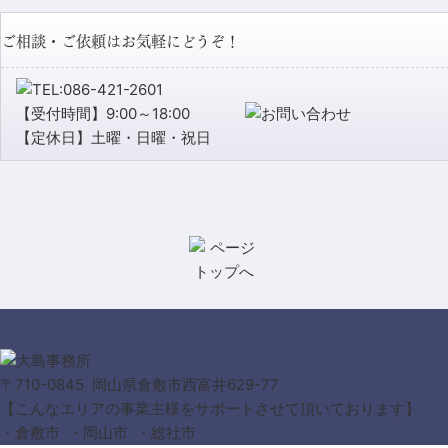
ご相談・ご依頼はお気軽にどうぞ！
【受付時間】9:00～18:00
【定休日】土曜・日曜・祝日
〒710-0845 岡山県倉敷市西富井629-77
【こんなエリアの事業主様をサポートさせて頂いております】
・倉敷市 ・岡山市 ・総社市