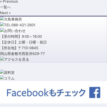
« Previous
一覧へ
Next »
【受付時間】9:00～18:00
【定休日】土曜・日曜・祝日
【所在地】〒710-0845
岡山県倉敷市西富井629-77