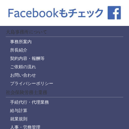
大島事務所について
事務所案内
所長紹介
契約内容・報酬等
ご依頼の流れ
お問い合わせ
プライバシーポリシー
社会保険労務士業務
手続代行・代理業務
給与計算
就業規則
人事・労務管理