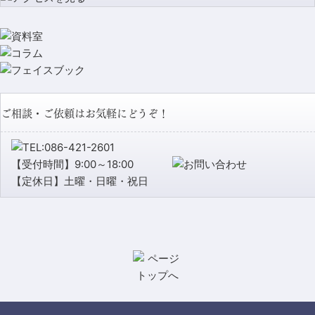
ご相談・ご依頼はお気軽にどうぞ！
【受付時間】9:00～18:00
【定休日】土曜・日曜・祝日