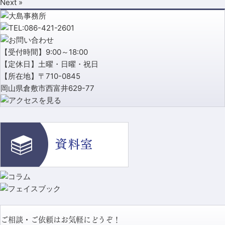
Next »
【受付時間】9:00～18:00
【定休日】土曜・日曜・祝日
【所在地】〒710-0845
岡山県倉敷市西富井629-77
ご相談・ご依頼はお気軽にどうぞ！