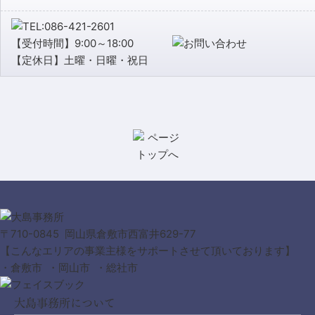
【受付時間】9:00～18:00
【定休日】土曜・日曜・祝日
〒710-0845 岡山県倉敷市西富井629-77
【こんなエリアの事業主様をサポートさせて頂いております】
・倉敷市 ・岡山市 ・総社市
大島事務所について