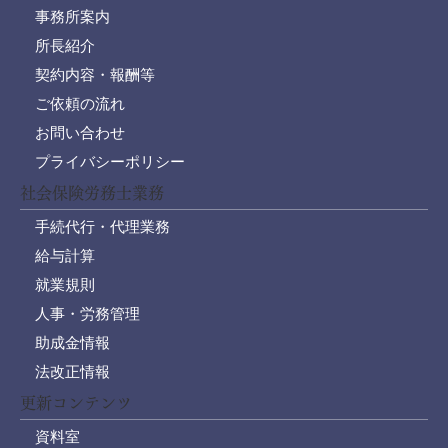
事務所案内
所長紹介
契約内容・報酬等
ご依頼の流れ
お問い合わせ
プライバシーポリシー
社会保険労務士業務
手続代行・代理業務
給与計算
就業規則
人事・労務管理
助成金情報
法改正情報
更新コンテンツ
資料室