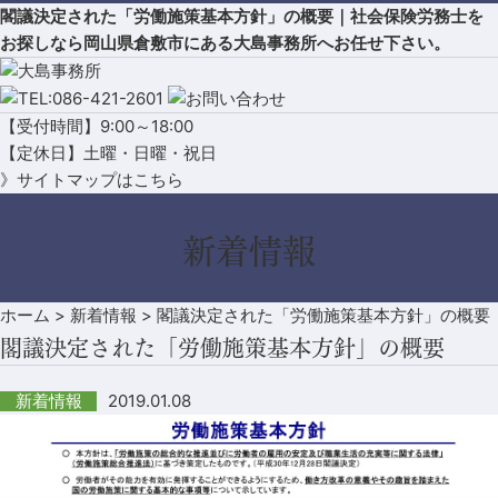
閣議決定された「労働施策基本方針」の概要｜社会保険労務士を
お探しなら岡山県倉敷市にある大島事務所へお任せ下さい。
【受付時間】9:00～18:00
【定休日】土曜・日曜・祝日
》サイトマップはこちら
新着情報
ホーム
>
新着情報
>
閣議決定された「労働施策基本方針」の概要
閣議決定された「労働施策基本方針」の概要
2019.01.08
新着情報