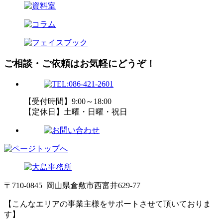
ご相談・ご依頼はお気軽にどうぞ！
【受付時間】9:00～18:00
【定休日】土曜・日曜・祝日
〒710-0845 岡山県倉敷市西富井629-77
【こんなエリアの事業主様をサポートさせて頂いておりま
す】