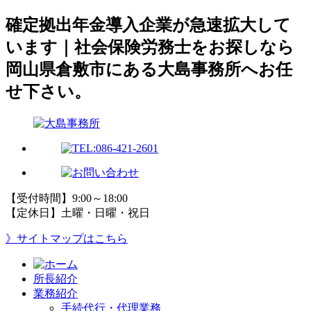
確定拠出年金導入企業が急速拡大して
います｜社会保険労務士をお探しなら
岡山県倉敷市にある大島事務所へお任
せ下さい。
【受付時間】9:00～18:00
【定休日】土曜・日曜・祝日
》サイトマップはこちら
所長紹介
業務紹介
手続代行・代理業務