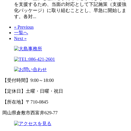
を支援するため、当面の対応として下記施策（支援強
化パッケージ）に取り組むこととし、早急に開始しま
す。各対...
« Previous
一覧へ
Next »
【受付時間】9:00～18:00
【定休日】土曜・日曜・祝日
【所在地】〒710-0845
岡山県倉敷市西富井629-77