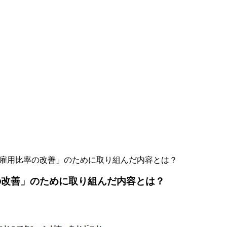
者雇用比率の改善」のために取り組んだ内容とは？
の改善」のために取り組んだ内容とは？