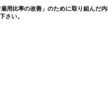
者雇用比率の改善」のために取り組んだ
下さい。