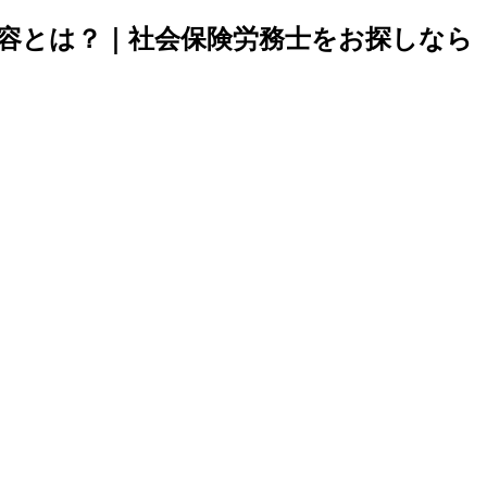
内容とは？｜社会保険労務士をお探しなら