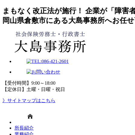
まもなく改正法が施行！ 企業が「障害
岡山県倉敷市にある大島事務所へお任せ
【受付時間】9:00～18:00
【定休日】土曜・日曜・祝日
》サイトマップはこちら
所長紹介
業務紹介