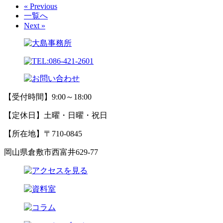
« Previous
一覧へ
Next »
【受付時間】9:00～18:00
【定休日】土曜・日曜・祝日
【所在地】〒710-0845
岡山県倉敷市西富井629-77