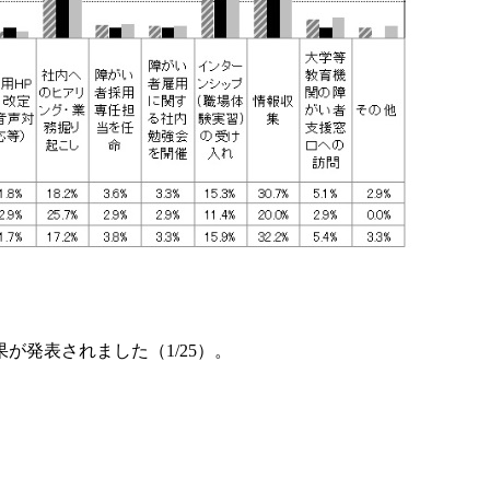
発表されました（1/25）。