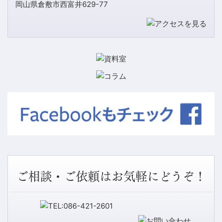
岡山県倉敷市西富井629-77
ご相談・ご依頼はお気軽にどうぞ！