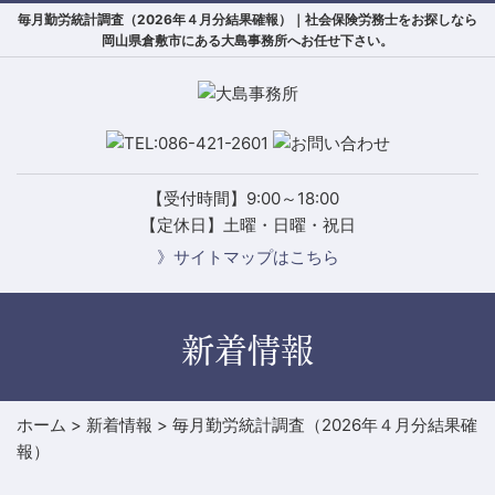
毎月勤労統計調査（2026年４月分結果確報）｜社会保険労務士をお探しなら
岡山県倉敷市にある大島事務所へお任せ下さい。
【受付時間】9:00～18:00
【定休日】土曜・日曜・祝日
》サイトマップはこちら
新着情報
ホーム
>
新着情報
>
毎月勤労統計調査（2026年４月分結果確
報）