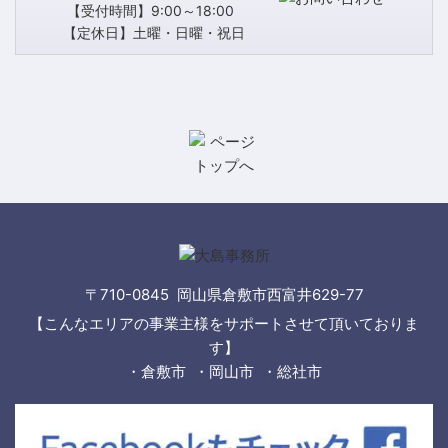
【受付時間】9:00～18:00
【定休日】土曜・日曜・祝日
〒710-0845 岡山県倉敷市西富井629-77
【こんなエリアの事業主様をサポートさせて頂いておりま
す】
・倉敷市 ・岡山市 ・総社市