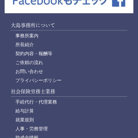
大島事務所について
事務所案内
所長紹介
契約内容・報酬等
ご依頼の流れ
お問い合わせ
プライバシーポリシー
社会保険労務士業務
手続代行・代理業務
給与計算
就業規則
人事・労務管理
助成金情報