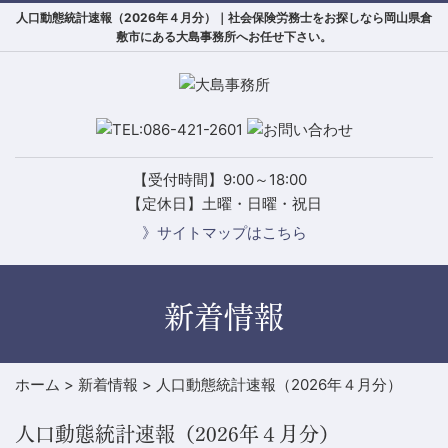
人口動態統計速報（2026年４月分）｜社会保険労務士をお探しなら岡山県倉
敷市にある大島事務所へお任せ下さい。
【受付時間】9:00～18:00
【定休日】土曜・日曜・祝日
》サイトマップはこちら
新着情報
ホーム
>
新着情報
>
人口動態統計速報（2026年４月分）
人口動態統計速報（2026年４月分）