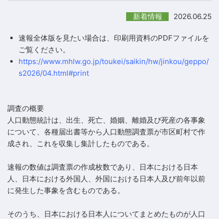
2026.06.25
新着情報
速報全体版を見たい場合は、印刷用資料のPDFファイルを
ご覧ください。
https://www.mhlw.go.jp/toukei/saikin/hw/jinkou/geppo/
s2026/04.html#print
調査の概要
人口動態統計は、出生、死亡、婚姻、離婚及び死産の各事象
について、各種届出書等から人口動態調査票が市区町村で作
成され、これを収集し集計したものである。
速報の数値は調査票の作成枚数であり、日本における日本
人、日本における外国人、外国における日本人及び前年以前
に発生した事象を含むものである。
そのうち、日本における日本人についてまとめたものが人口