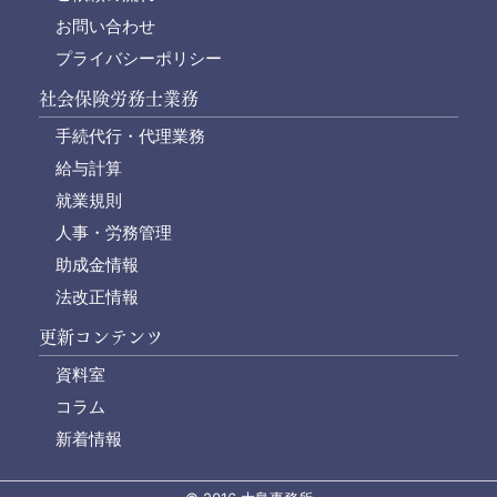
お問い合わせ
プライバシーポリシー
社会保険労務士業務
手続代行・代理業務
給与計算
就業規則
人事・労務管理
助成金情報
法改正情報
更新コンテンツ
資料室
コラム
新着情報