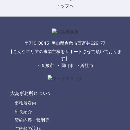
〒710-0845 岡山県倉敷市西富井629-77
【こんなエリアの事業主様をサポートさせて頂いておりま
す】
・倉敷市 ・岡山市 ・総社市
大島事務所について
事務所案内
所長紹介
契約内容・報酬等
ご依頼の流れ