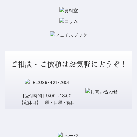
ご相談・ご依頼はお気軽にどうぞ！
【受付時間】9:00～18:00
【定休日】土曜・日曜・祝日