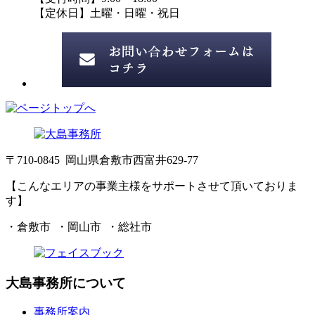
【定休日】土曜・日曜・祝日
〒710-0845 岡山県倉敷市西富井629-77
【こんなエリアの事業主様をサポートさせて頂いておりま
す】
・倉敷市 ・岡山市 ・総社市
大島事務所について
事務所案内