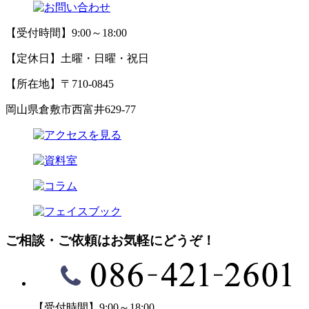
【受付時間】9:00～18:00
【定休日】土曜・日曜・祝日
【所在地】〒710-0845
岡山県倉敷市西富井629-77
ご相談・ご依頼はお気軽にどうぞ！
【受付時間】9:00～18:00