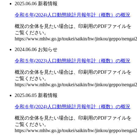
2025.06.06
新着情報
令和６年(2024)人口動態統計月報年計（概数）の概況
概況の全体を見たい場合は、印刷用のPDFファイルを
ご覧ください。
https://www.mhlw.go.jp/toukei/saikin/hw/jinkou/geppo/nengai24
2024.06.06
お知らせ
令和５年(2023)人口動態統計月報年計（概数）の概況
概況の全体を見たい場合は、印刷用のPDFファイルを
ご覧ください。
https://www.mhlw.go.jp/toukei/saikin/hw/jinkou/geppo/nengai23
2025.06.05
新着情報
令和６年(2024)人口動態統計月報年計（概数）の概況
概況の全体を見たい場合は、印刷用のPDFファイルを
ご覧ください。
https://www.mhlw.go.jp/toukei/saikin/hw/jinkou/geppo/nengai24