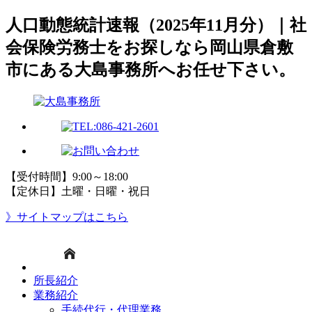
人口動態統計速報（2025年11月分）｜社
会保険労務士をお探しなら岡山県倉敷
市にある大島事務所へお任せ下さい。
【受付時間】9:00～18:00
【定休日】土曜・日曜・祝日
》サイトマップはこちら
所長紹介
業務紹介
手続代行・代理業務