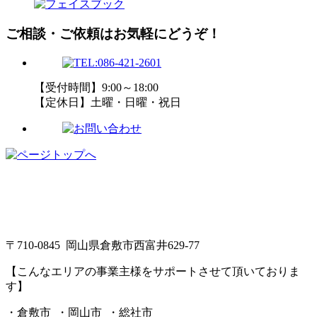
ご相談・ご依頼はお気軽にどうぞ！
【受付時間】9:00～18:00
【定休日】土曜・日曜・祝日
〒710-0845 岡山県倉敷市西富井629-77
【こんなエリアの事業主様をサポートさせて頂いておりま
す】
・倉敷市 ・岡山市 ・総社市