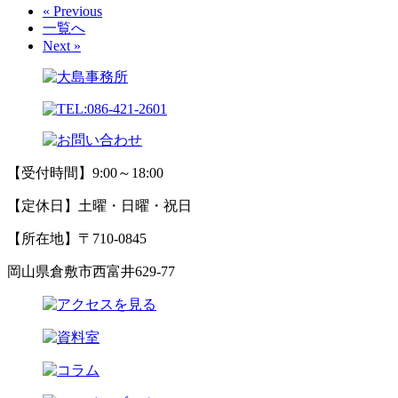
« Previous
一覧へ
Next »
【受付時間】9:00～18:00
【定休日】土曜・日曜・祝日
【所在地】〒710-0845
岡山県倉敷市西富井629-77