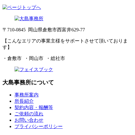
〒710-0845 岡山県倉敷市西富井629-77
【こんなエリアの事業主様をサポートさせて頂いておりま
す】
・倉敷市 ・岡山市 ・総社市
大島事務所について
事務所案内
所長紹介
契約内容・報酬等
ご依頼の流れ
お問い合わせ
プライバシーポリシー