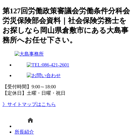
第127回労働政策審議会労働条件分科会
労災保険部会資料｜社会保険労務士を
お探しなら岡山県倉敷市にある大島事
務所へお任せ下さい。
【受付時間】9:00～18:00
【定休日】土曜・日曜・祝日
》サイトマップはこちら
所長紹介