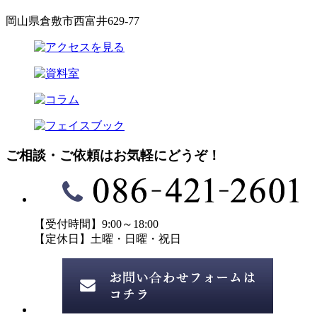
岡山県倉敷市西富井629-77
ご相談・ご依頼はお気軽にどうぞ！
【受付時間】9:00～18:00
【定休日】土曜・日曜・祝日