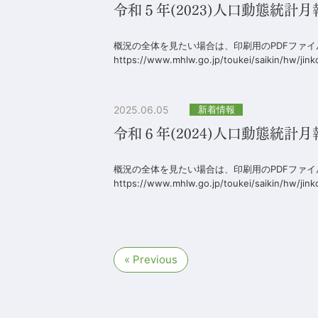
令和５年(2023)人口動態統計
概況の全体を見たい場合は、印刷用のPDFファ
https://www.mhlw.go.jp/toukei/saikin/hw/jink
2025.06.05
新着情報
令和６年(2024)人口動態統計
概況の全体を見たい場合は、印刷用のPDFファ
https://www.mhlw.go.jp/toukei/saikin/hw/jink
« Previous