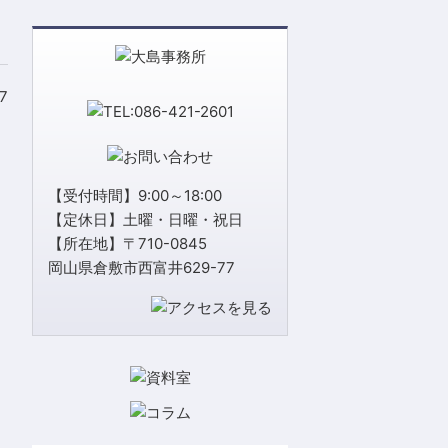
27
【受付時間】9:00～18:00
【定休日】土曜・日曜・祝日
【所在地】〒710-0845
岡山県倉敷市西富井629-77