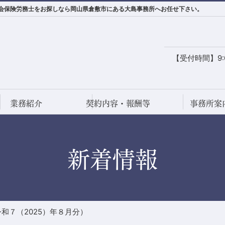
社会保険労務士をお探しなら岡山県倉敷市にある大島事務所へお任せ下さい。
【受付時間】9:0
業務紹介
契約内容・報酬等
事務所案
新着情報
和７（2025）年８月分）