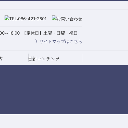
0～18:00
【定休日】土曜・日曜・祝日
》サイトマップはこちら
内
更新コンテンツ