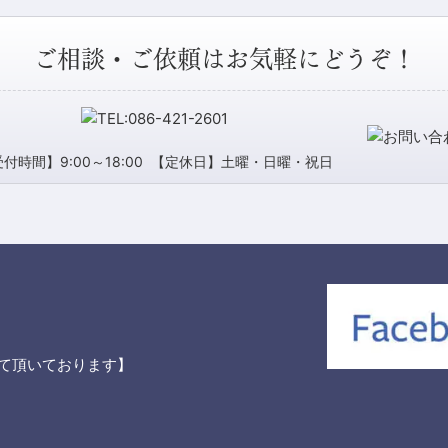
ご相談・ご依頼はお気軽にどうぞ！
付時間】9:00～18:00
【定休日】土曜・日曜・祝日
て頂いております】