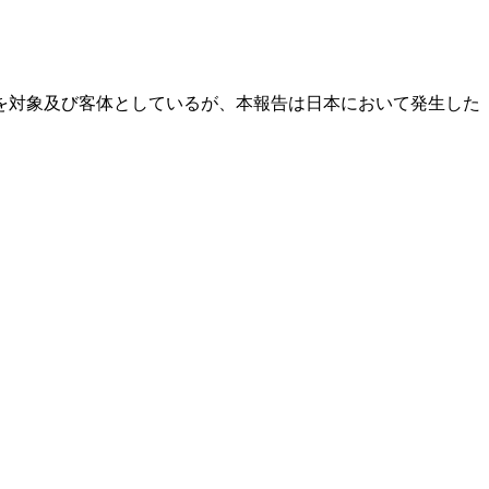
を対象及び客体としているが、本報告は日本において発生した