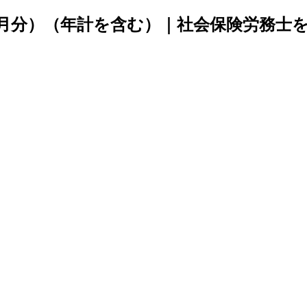
2月分）（年計を含む）｜社会保険労務士