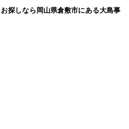
をお探しなら岡山県倉敷市にある大島事