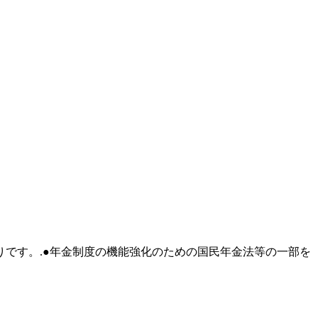
りです。.●年金制度の機能強化のための国民年金法等の一部を