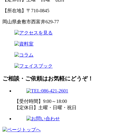
【所在地】〒710-0845
岡山県倉敷市西富井629-77
ご相談・ご依頼はお気軽にどうぞ！
【受付時間】9:00～18:00
【定休日】土曜・日曜・祝日