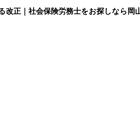
る改正｜社会保険労務士をお探しなら岡