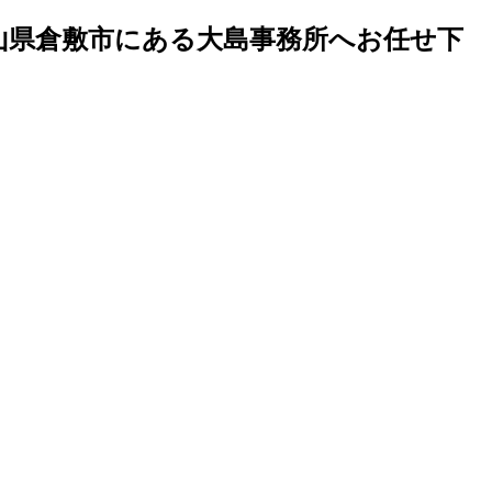
山県倉敷市にある大島事務所へお任せ下