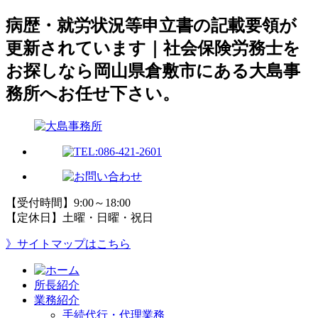
病歴・就労状況等申立書の記載要領が
更新されています｜社会保険労務士を
お探しなら岡山県倉敷市にある大島事
務所へお任せ下さい。
【受付時間】9:00～18:00
【定休日】土曜・日曜・祝日
》サイトマップはこちら
所長紹介
業務紹介
手続代行・代理業務