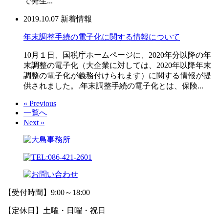
で発生...
2019.10.07
新着情報
年末調整手続の電子化に関する情報について
10月１日、国税庁ホームページに、2020年分以降の年
末調整の電子化（大企業に対しては、2020年以降年末
調整の電子化が義務付けられます）に関する情報が提
供されました。.年末調整手続の電子化とは、保険...
« Previous
一覧へ
Next »
【受付時間】9:00～18:00
【定休日】土曜・日曜・祝日