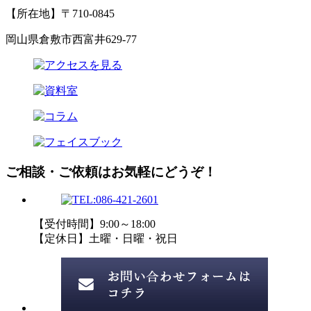
【所在地】〒710-0845
岡山県倉敷市西富井629-77
ご相談・ご依頼はお気軽にどうぞ！
【受付時間】9:00～18:00
【定休日】土曜・日曜・祝日