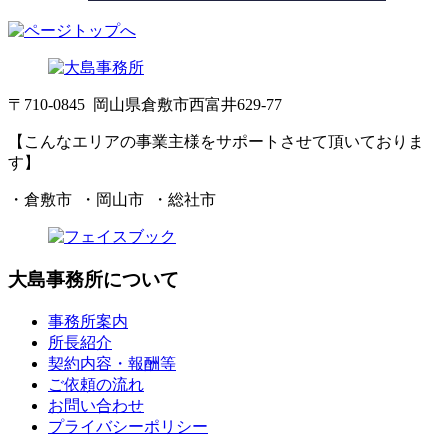
〒710-0845 岡山県倉敷市西富井629-77
【こんなエリアの事業主様をサポートさせて頂いておりま
す】
・倉敷市 ・岡山市 ・総社市
大島事務所について
事務所案内
所長紹介
契約内容・報酬等
ご依頼の流れ
お問い合わせ
プライバシーポリシー