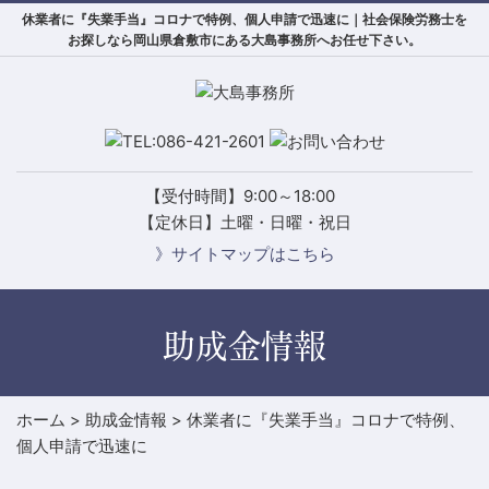
休業者に『失業手当』コロナで特例、個人申請で迅速に｜社会保険労務士を
お探しなら岡山県倉敷市にある大島事務所へお任せ下さい。
【受付時間】9:00～18:00
【定休日】土曜・日曜・祝日
》サイトマップはこちら
助成金情報
ホーム
>
助成金情報
>
休業者に『失業手当』コロナで特例、
個人申請で迅速に