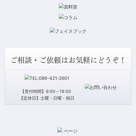
ご相談・ご依頼はお気軽にどうぞ！
【受付時間】9:00～18:00
【定休日】土曜・日曜・祝日