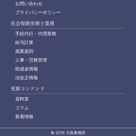
お問い合わせ
プライバシーポリシー
社会保険労務士業務
手続代行・代理業務
給与計算
就業規則
人事・労務管理
助成金情報
法改正情報
更新コンテンツ
資料室
コラム
新着情報
© 2016 大島事務所