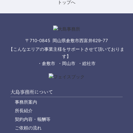
〒710-0845 岡山県倉敷市西富井629-77
【こんなエリアの事業主様をサポートさせて頂いておりま
す】
・倉敷市 ・岡山市 ・総社市
大島事務所について
事務所案内
所長紹介
契約内容・報酬等
ご依頼の流れ